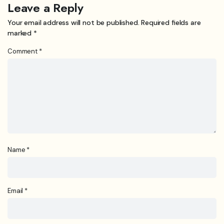
Leave a Reply
Your email address will not be published.
Required fields are
marked
*
Comment
*
Name
*
Email
*