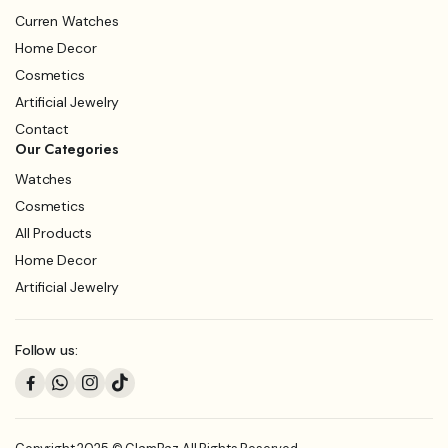
Curren Watches
Home Decor
Cosmetics
Artificial Jewelry
Contact
Our Categories
Watches
Cosmetics
All Products
Home Decor
Artificial Jewelry
Follow us: