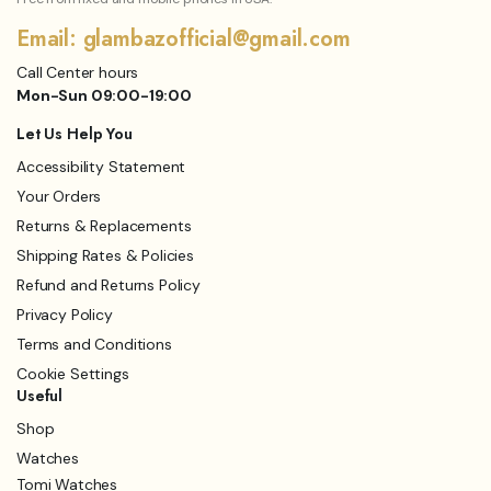
Email: glambazofficial@gmail.com
Call Center hours
Mon-Sun 09:00-19:00
Let Us Help You
Accessibility Statement
Your Orders
Returns & Replacements
Shipping Rates & Policies
Refund and Returns Policy
Privacy Policy
Terms and Conditions
Cookie Settings
Useful
Shop
Watches
Tomi Watches