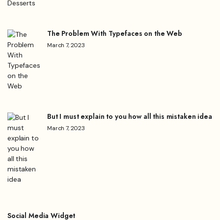
The Problem With Typefaces on the Web
March 7, 2023
But I must explain to you how all this mistaken idea
March 7, 2023
Social Media Widget