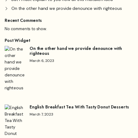
On the other hand we provide denounce with righteous
Recent Comments
No comments to show.
Post Widget
On the other hand we provide denounce with
righteous
March 6, 2023
English Breakfast Tea With Tasty Donut Desserts
March 7, 2023