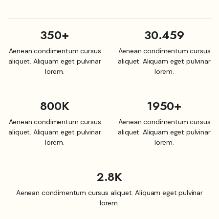
350+
30.459
Aenean condimentum cursus
Aenean condimentum cursus
aliquet. Aliquam eget pulvinar
aliquet. Aliquam eget pulvinar
lorem.
lorem.
800K
1950+
Aenean condimentum cursus
Aenean condimentum cursus
aliquet. Aliquam eget pulvinar
aliquet. Aliquam eget pulvinar
lorem.
lorem.
2.8K
Aenean condimentum cursus aliquet. Aliquam eget pulvinar
lorem.