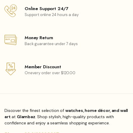
Online Support 24/7
Support online 24 hours a day
Money Return
Back guarantee under 7 days
Member Discount
Onevery order over $120.00
Discover the finest selection of
watches, home décor, and wall
art
at
Glambaz
. Shop stylish, high-quality products with
confidence and enjoy a seamless shopping experience.