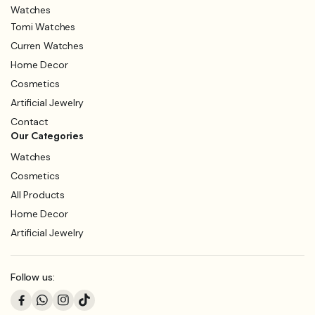
Watches
Tomi Watches
Curren Watches
Home Decor
Cosmetics
Artificial Jewelry
Contact
Our Categories
Watches
Cosmetics
All Products
Home Decor
Artificial Jewelry
Follow us: